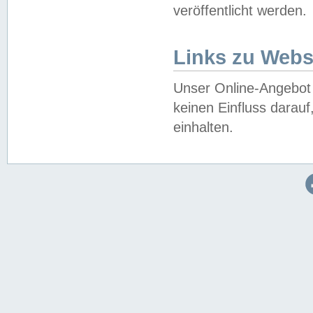
veröffentlicht werden.
Links zu Webs
Unser Online-Angebot 
keinen Einfluss darau
einhalten.