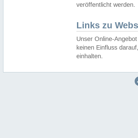
veröffentlicht werden.
Links zu Webs
Unser Online-Angebot 
keinen Einfluss darau
einhalten.