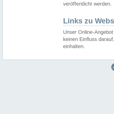
veröffentlicht werden.
Links zu Webs
Unser Online-Angebot 
keinen Einfluss darau
einhalten.