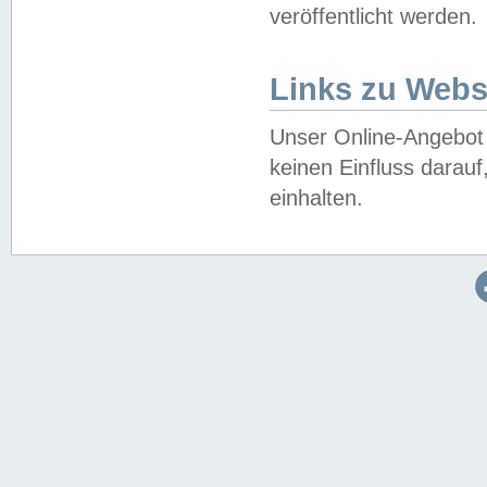
veröffentlicht werden.
Links zu Webs
Unser Online-Angebot 
keinen Einfluss darau
einhalten.