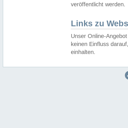
veröffentlicht werden.
Links zu Webs
Unser Online-Angebot 
keinen Einfluss darau
einhalten.