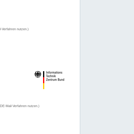
-Verfahren nutzen.)
 DE-Mail-Verfahren nutzen.)