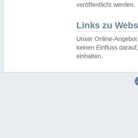
veröffentlicht werden.
Links zu Webs
Unser Online-Angebot 
keinen Einfluss darau
einhalten.