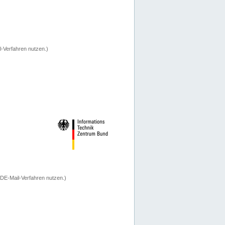
-Verfahren nutzen.)
 DE-Mail-Verfahren nutzen.)