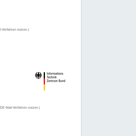
-Verfahren nutzen.)
 DE-Mail-Verfahren nutzen.)