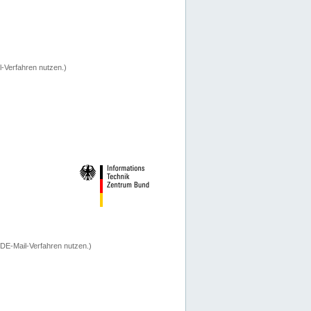
-Verfahren nutzen.)
 DE-Mail-Verfahren nutzen.)