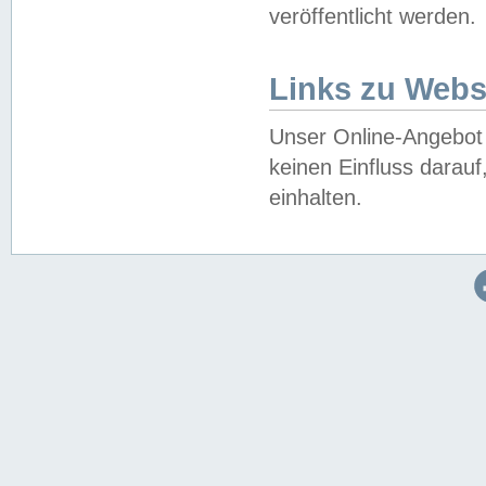
veröffentlicht werden.
Links zu Webs
Unser Online-Angebot 
keinen Einfluss darau
einhalten.