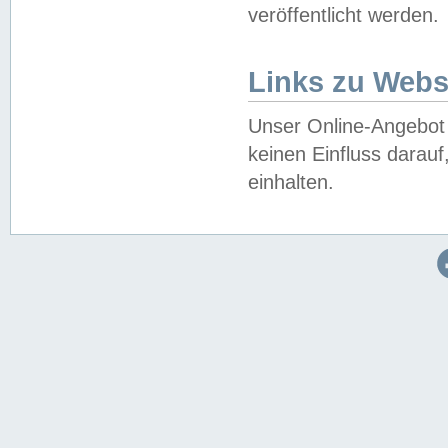
veröffentlicht werden.
Links zu Webs
Unser Online-Angebot 
keinen Einfluss darau
einhalten.