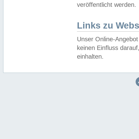
veröffentlicht werden.
Links zu Webs
Unser Online-Angebot 
keinen Einfluss darau
einhalten.