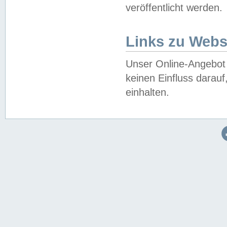
veröffentlicht werden.
Links zu Webs
Unser Online-Angebot 
keinen Einfluss darau
einhalten.