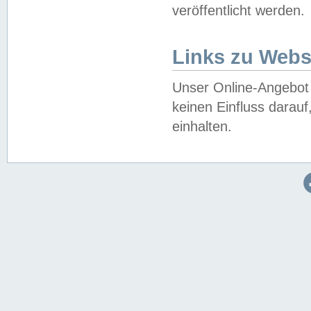
veröffentlicht werden.
Links zu Webs
Unser Online-Angebot 
keinen Einfluss darau
einhalten.