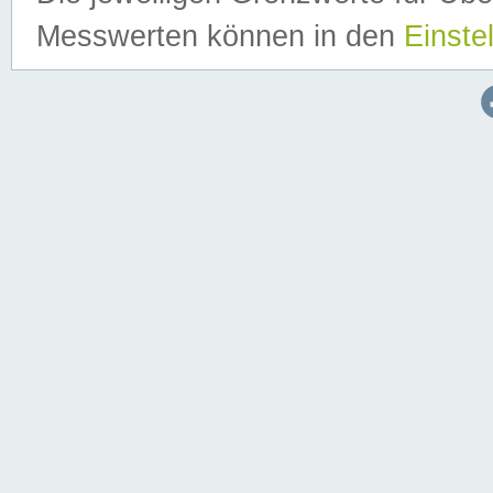
Messwerten können in den
Einste