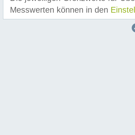
Messwerten können in den
Einste