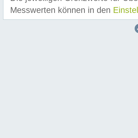
Messwerten können in den
Einste