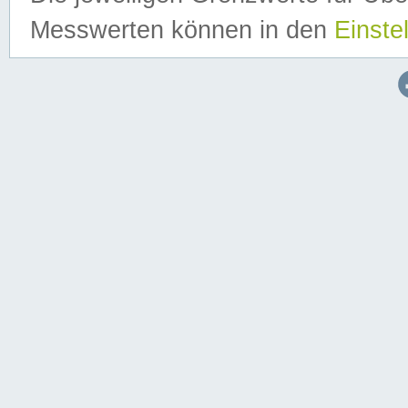
Messwerten können in den
Einste