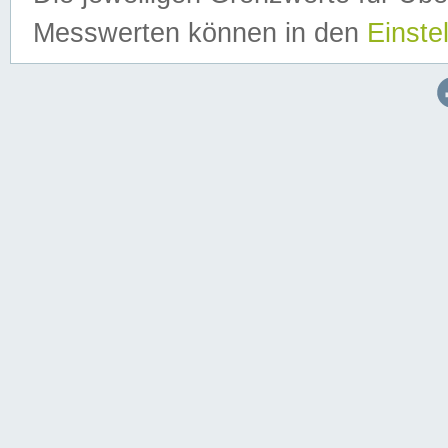
Messwerten können in den
Einste