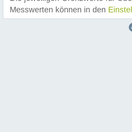
Messwerten können in den
Einste