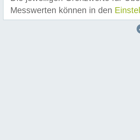
Messwerten können in den
Einste