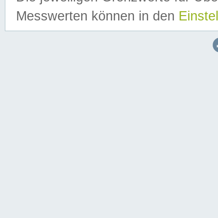
Messwerten können in den
Einste