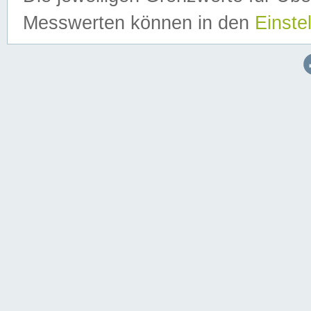
Messwerten können in den
Einste