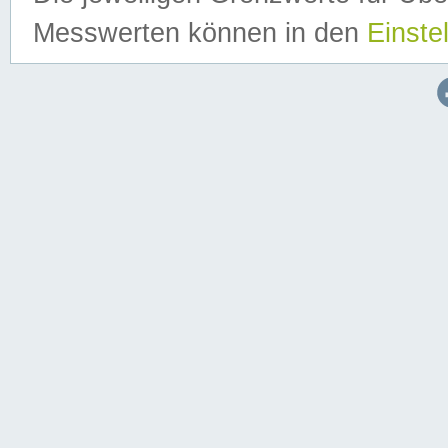
Messwerten können in den
Einste