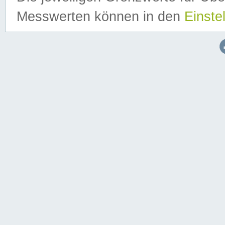
Messwerten können in den
Einste