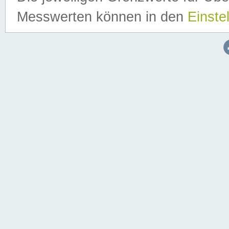
Messwerten können in den
Einste