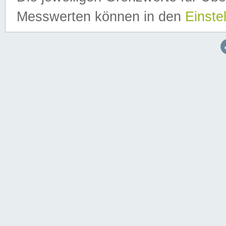
Messwerten können in den
Einste