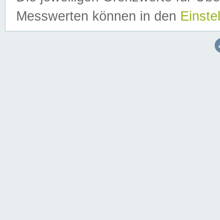
Messwerten können in den
Einste