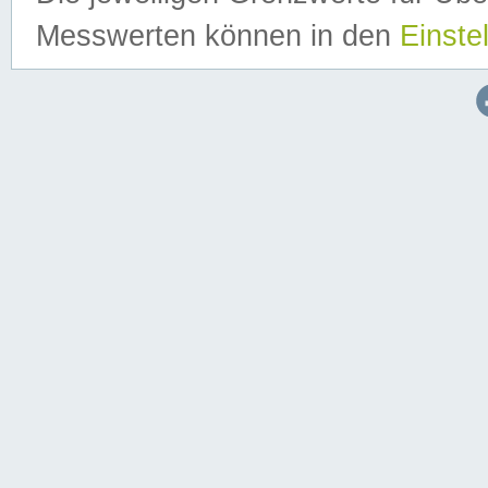
Messwerten können in den
Einste