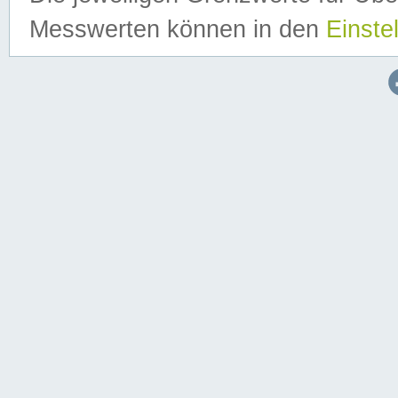
Messwerten können in den
Einste