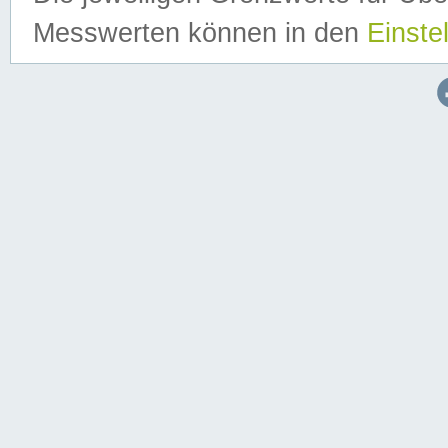
Messwerten können in den
Einste