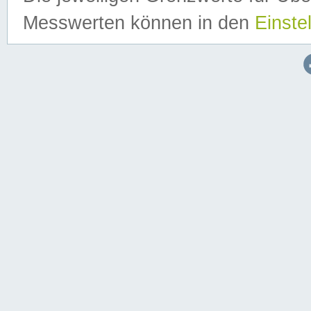
Messwerten können in den
Einste