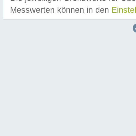
Messwerten können in den
Einste