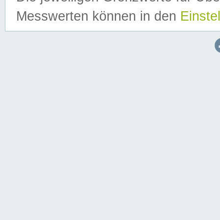
Messwerten können in den
Einste