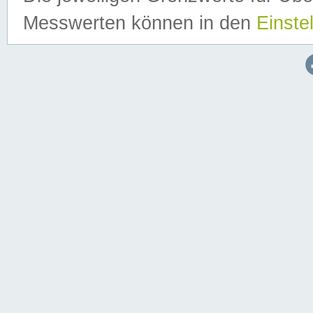
Messwerten können in den
Einste