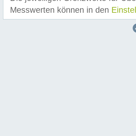
Messwerten können in den
Einste