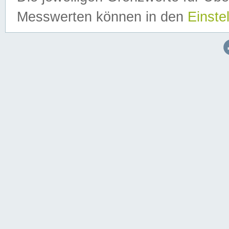
Messwerten können in den
Einste