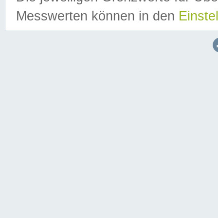
Messwerten können in den
Einste