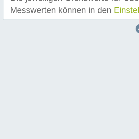
Messwerten können in den
Einste