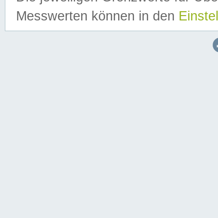
Messwerten können in den
Einste