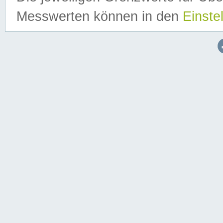
Messwerten können in den
Einste