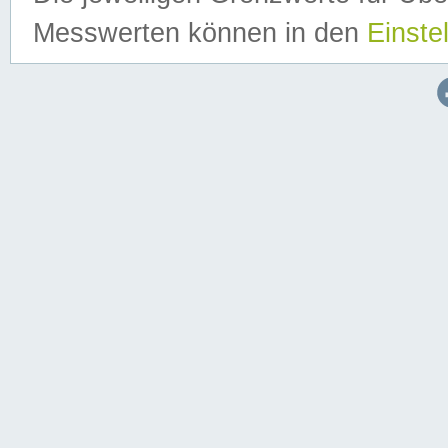
Messwerten können in den
Einste