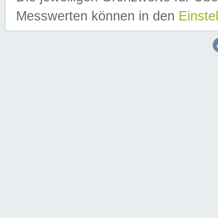
Messwerten können in den
Einste