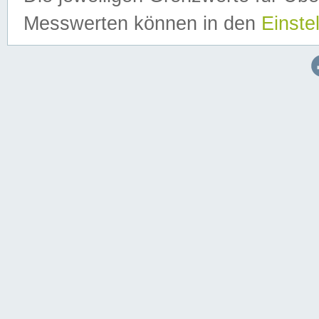
Messwerten können in den
Einste