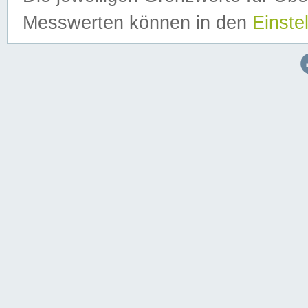
Messwerten können in den
Einste