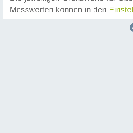
Messwerten können in den
Einste