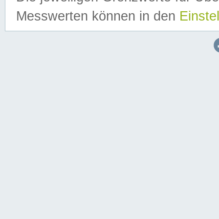
Messwerten können in den
Einste