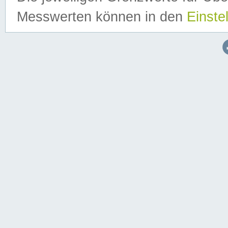
Messwerten können in den
Einste