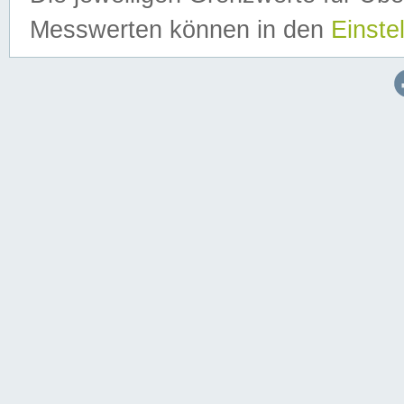
Messwerten können in den
Einste